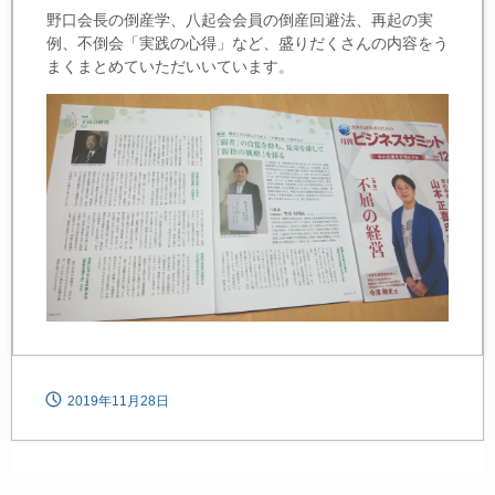
野口会長の倒産学、八起会会員の倒産回避法、再起の実
例、不倒会「実践の心得」など、盛りだくさんの内容をう
まくまとめていただいいています。
2019年11月28日