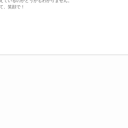
ているのかどうかもわかりません。
て、笑顔で！