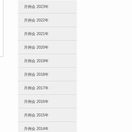
月例会 2023年
月例会 2022年
月例会 2021年
月例会 2020年
月例会 2019年
月例会 2018年
月例会 2017年
月例会 2016年
月例会 2015年
月例会 2014年