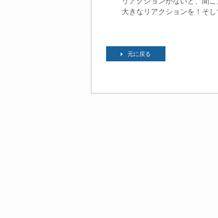
リアクションがないと、聞こえ
大きなリアクションを！そし
元に戻る