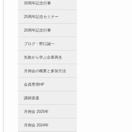
30周年記念行事
25周年記念セミナー
20周年記念行事
ブログ・野口誠一
失敗から学ぶ企業再生
月例会の概要と参加方法
会員専用HP
講師派遣
月例会 2025年
月例会 2024年