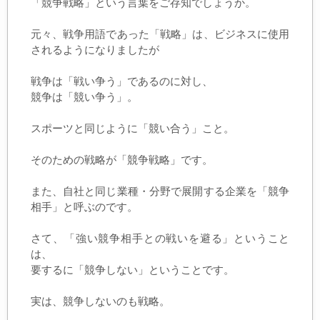
「競争戦略」という言葉をご存知でしょうか。
元々、戦争用語であった「戦略」は、ビジネスに使用
されるようになりましたが
戦争は「戦い争う」であるのに対し、
競争は「競い争う」。
スポーツと同じように「競い合う」こと。
そのための戦略が「競争戦略」です。
また、自社と同じ業種・分野で展開する企業を「競争
相手」と呼ぶのです。
さて、「強い競争相手との戦いを避る」ということ
は、
要するに「競争しない」ということです。
実は、競争しないのも戦略。