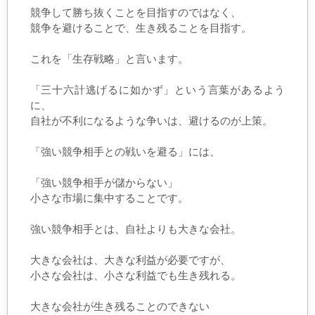
競争して勝ち抜くことを目指すのではなく、
競争を避けることで、生き残ることを目指す。
これを「生存戦略」と言います。
「三十六計逃げるに如かず」という言葉があるよう
に、
自社が不利になるような争いは、避けるのが上策。
「強い競争相手との戦いを避る」には、
「強い競争相手が儲からない」
小さな市場に集中することです。
強い競争相手とは、自社よりも大きな会社。
大きな会社は、大きな利益が必要ですが、
小さな会社は、小さな利益でも生き残れる。
大きな会社が生き残ることのできない